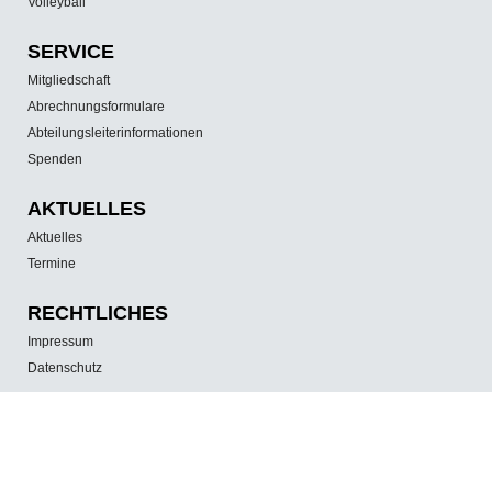
Volleyball
SERVICE
Mitgliedschaft
Abrechnungsformulare
Abteilungsleiterinformationen
Spenden
AKTUELLES
Aktuelles
Termine
RECHTLICHES
Impressum
Datenschutz