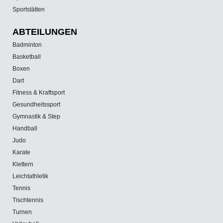
Sportstätten
ABTEILUNGEN
Badminton
Basketball
Boxen
Dart
Fitness & Kraftsport
Gesundheitssport
Gymnastik & Step
Handball
Judo
Karate
Klettern
Leichtathletik
Tennis
Tischtennis
Turnen