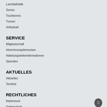
Leichtathletik
Tennis
Tischtennis
Turnen
Volleyball
SERVICE
Mitgliedschaft
Abrechnungsformulare
Abteilungsleiterinformationen
Spenden
AKTUELLES
Aktuelles
Termine
RECHTLICHES
Impressum
Datenschutz