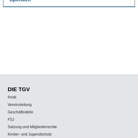
DIE TGV
Profil
Vereinsleitung
Geschäftsstelle
FSJ
Satzung und Mitgliederrechte
Kinder- und Jugendschutz