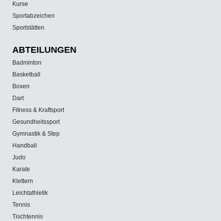
Kurse
Sportabzeichen
Sportstätten
ABTEILUNGEN
Badminton
Basketball
Boxen
Dart
Fitness & Kraftsport
Gesundheitssport
Gymnastik & Step
Handball
Judo
Karate
Klettern
Leichtathletik
Tennis
Tischtennis