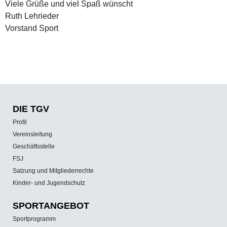
Viele Grüße und viel Spaß wünscht
Ruth Lehrieder
Vorstand Sport
DIE TGV
Profil
Vereinsleitung
Geschäftsstelle
FSJ
Satzung und Mitgliederrechte
Kinder- und Jugendschutz
SPORT­ANGEBOT
Sportprogramm