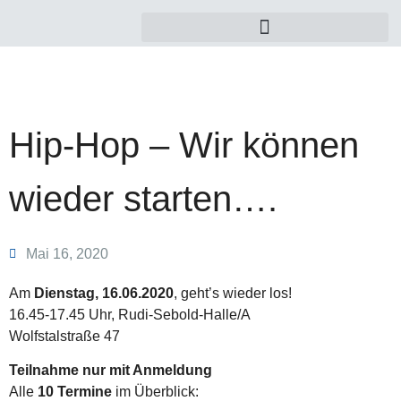
Hip-Hop – Wir können
wieder starten….
Mai 16, 2020
Am
Dienstag, 16.06.2020
, geht’s wieder los!
16.45-17.45 Uhr, Rudi-Sebold-Halle/A
Wolfstalstraße 47
Teilnahme nur mit Anmeldung
Alle
10 Termine
im Überblick: