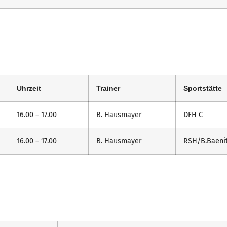
Uhrzeit
Trainer
Sportstätte
16.00 – 17.00
B. Hausmayer
DFH C
16.00 – 17.00
B. Hausmayer
RSH/B.Baeni