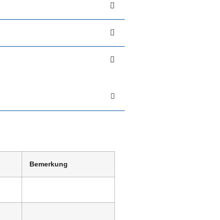
Bemerkung