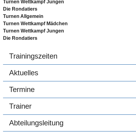
Turnen Wettkampf Jungen
Die Rondatiers
Turnen Allgemein
Turnen Wettkampf Mädchen
Turnen Wettkampf Jungen
Die Rondatiers
Trainingszeiten
Aktuelles
Termine
Trainer
Abteilungsleitung