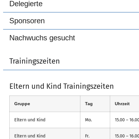
Delegierte
Sponsoren
Nachwuchs gesucht
Trainingszeiten
Eltern und Kind Trainingszeiten
Gruppe
Tag
Uhrzeit
Eltern und Kind
Mo.
15.00 – 16.0
Eltern und Kind
Fr.
15.00 – 16.0