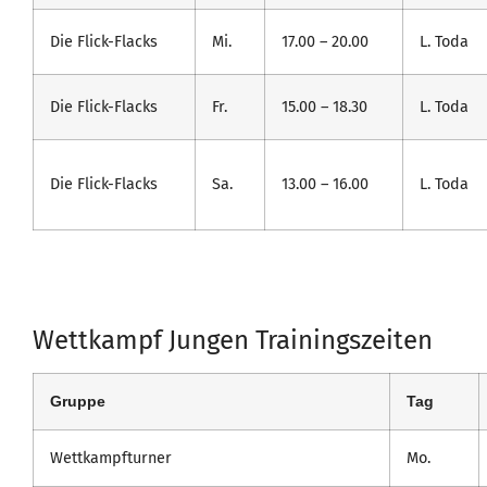
Die Flick-Flacks
Mi.
17.00 – 20.00
L. Toda
Die Flick-Flacks
Fr.
15.00 – 18.30
L. Toda
Die Flick-Flacks
Sa.
13.00 – 16.00
L. Toda
Wettkampf Jungen Trainingszeiten
Gruppe
Tag
Wettkampfturner
Mo.