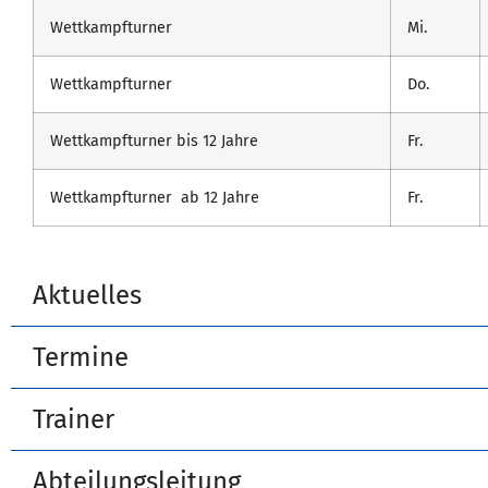
Wettkampfturner
Mi.
Wettkampfturner
Do.
Wettkampfturner bis 12 Jahre
Fr.
Wettkampfturner ab 12 Jahre
Fr.
Aktuelles
Termine
Trainer
Abteilungsleitung