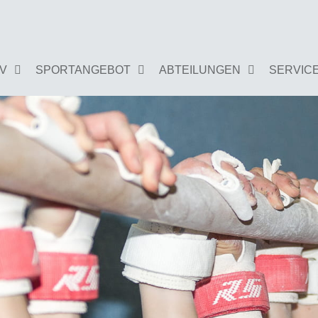
GV
SPORTANGEBOT
ABTEILUNGEN
SERVIC