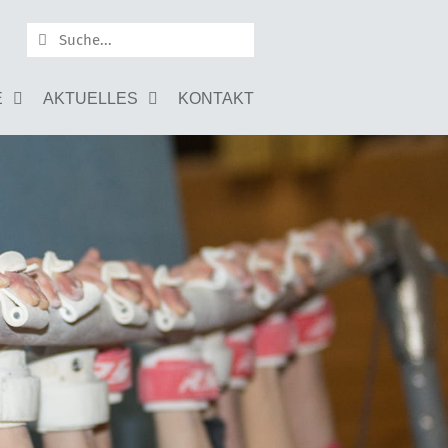
E
AKTUELLES
KONTAKT