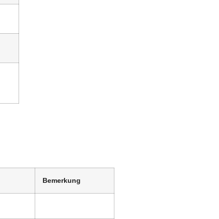
Bemerkung