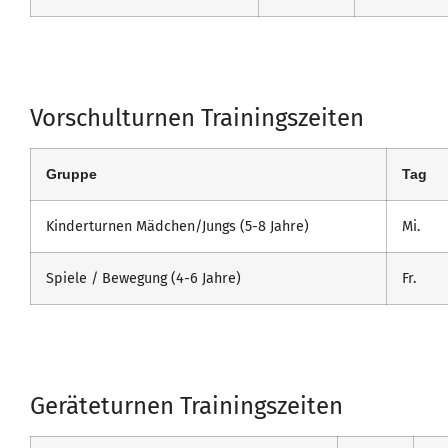
Vorschulturnen Trainingszeiten
Gruppe
Tag
Kinderturnen Mädchen/Jungs (5-8 Jahre)
Mi.
Spiele / Bewegung (4-6 Jahre)
Fr.
Geräteturnen Trainingszeiten